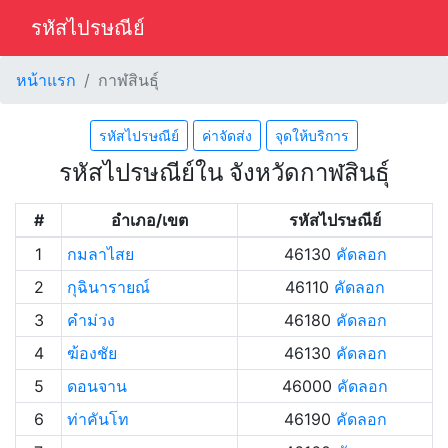
รหัสไปรษณีย์
หน้าแรก
กาฬสินธุ์
รหัสไปรษณีย์
ค่าจัดส่ง
จุดให้บริการ
รหัสไปรษณีย์ใน จังหวัดกาฬสินธุ์
#
อำเภอ/เขต
รหัสไปรษณีย์
1
กมลาไสย
46130
คัดลอก
2
กุฉินารายณ์
46110
คัดลอก
3
คำม่วง
46180
คัดลอก
4
ฆ้องชัย
46130
คัดลอก
5
ดอนจาน
46000
คัดลอก
6
ท่าคันโท
46190
คัดลอก