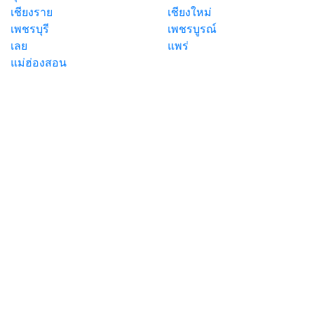
เชียงราย
เชียงใหม่
เพชรบุรี
เพชรบูรณ์
เลย
แพร่
แม่ฮ่องสอน