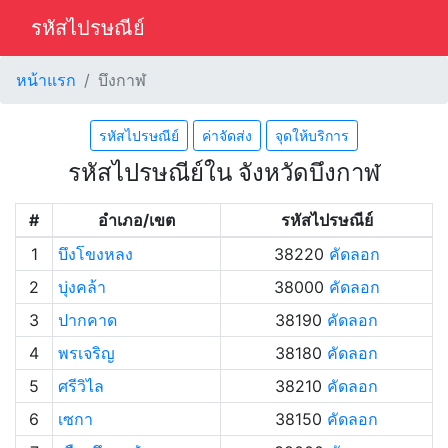
รหัสไปรษณีย์
หน้าแรก
บึงกาฬ
รหัสไปรษณีย์
ค่าจัดส่ง
จุดให้บริการ
รหัสไปรษณีย์ใน จังหวัดบึงกาฬ
#
อำเภอ/เขต
รหัสไปรษณีย์
1
บึงโขงหลง
38220
คัดลอก
2
บุ่งคล้า
38000
คัดลอก
3
ปากคาด
38190
คัดลอก
4
พรเจริญ
38180
คัดลอก
5
ศรีวิไล
38210
คัดลอก
6
เซกา
38150
คัดลอก