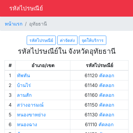
รหัสไปรษณีย์
หน้าแรก
อุทัยธานี
รหัสไปรษณีย์
ค่าจัดส่ง
จุดให้บริการ
รหัสไปรษณีย์ใน จังหวัดอุทัยธานี
#
อำเภอ/เขต
รหัสไปรษณีย์
1
ทัพทัน
61120
คัดลอก
2
บ้านไร่
61140
คัดลอก
3
ลานสัก
61160
คัดลอก
4
สว่างอารมณ์
61150
คัดลอก
5
หนองขาหย่าง
61130
คัดลอก
6
หนองฉาง
61110
คัดลอก